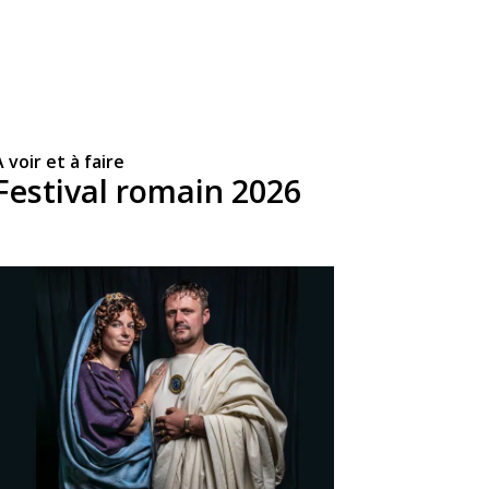
 voir et à faire
Festival romain 2026