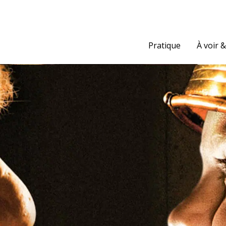
Pratique
À voir &