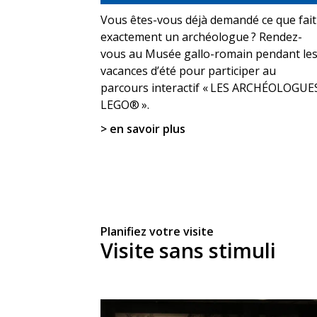
Vous êtes-vous déjà demandé ce que fait
exactement un archéologue ? Rendez-
vous au Musée gallo-romain pendant le
vacances d’été pour participer au
parcours interactif « LES ARCHÉOLOGUE
LEGO® ».
> en savoir plus
Planifiez votre visite
Visite sans stimuli