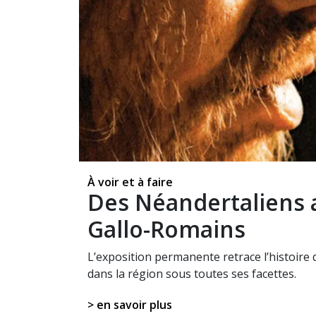
À voir et à faire
Des Néandertaliens 
Gallo-Romains
L’exposition permanente retrace l’histoire
dans la région sous toutes ses facettes.
> en savoir plus