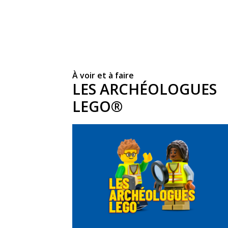
À voir et à faire
LES ARCHÉOLOGUES
LEGO®