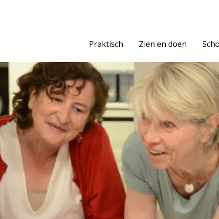
Praktisch
Zien en doen
Scho