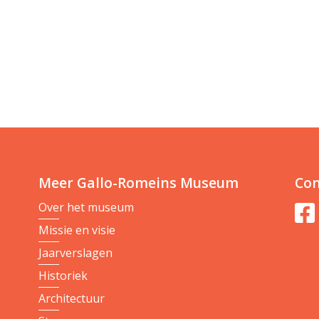
Meer Gallo-Romeins Museum
Con
Over het museum
Missie en visie
Jaarverslagen
Historiek
Architectuur