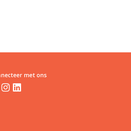
necteer met ons