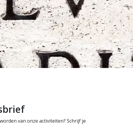
sbrief
orden van onze activiteiten? Schrijf je