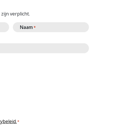
zijn verplicht.
Naam
*
ybeleid.
*