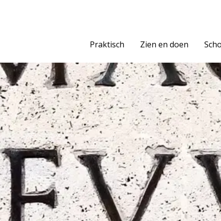
Praktisch
Zien en doen
Scho