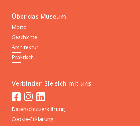
Über das Museum
Motto
Geschichte
Architektur
Praktisch
Verbinden Sie sich mit uns
Datenschutzerklärung
Cookie-Erklärung