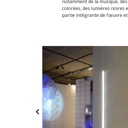
notamment de la musique, des 
colorées, des lumières noires 
partie intégrante de l’œuvre et