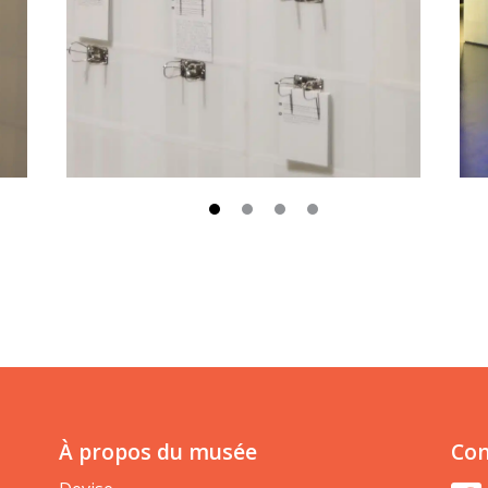
À propos du musée
Con