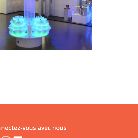
nectez-vous avec nous