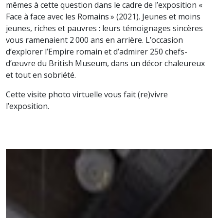
mêmes à cette question dans le cadre de l’exposition «
Face à face avec les Romains » (2021). Jeunes et moins
jeunes, riches et pauvres : leurs témoignages sincères
vous ramenaient 2 000 ans en arrière. L’occasion
d’explorer l’Empire romain et d’admirer 250 chefs-
d’œuvre du British Museum, dans un décor chaleureux
et tout en sobriété.
Cette visite photo virtuelle vous fait (re)vivre
l’exposition.