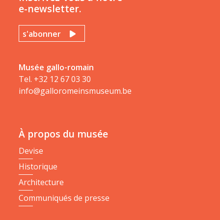
e-newsletter.
s'abonner
Musée gallo-romain
Tel.
+32 12 67 03 30
info@galloromeinsmuseum.be
À propos du musée
Devise
Historique
Architecture
Communiqués de presse