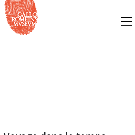
Voyage dans le temps