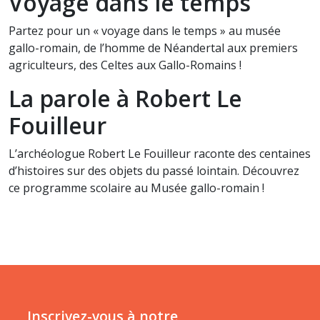
Voyage dans le temps
Partez pour un « voyage dans le temps » au musée
gallo-romain, de l’homme de Néandertal aux premiers
agriculteurs, des Celtes aux Gallo-Romains !
La parole à Robert Le
Fouilleur
L’archéologue Robert Le Fouilleur raconte des centaines
d’histoires sur des objets du passé lointain. Découvrez
ce programme scolaire au Musée gallo-romain !
Inscrivez-vous à notre