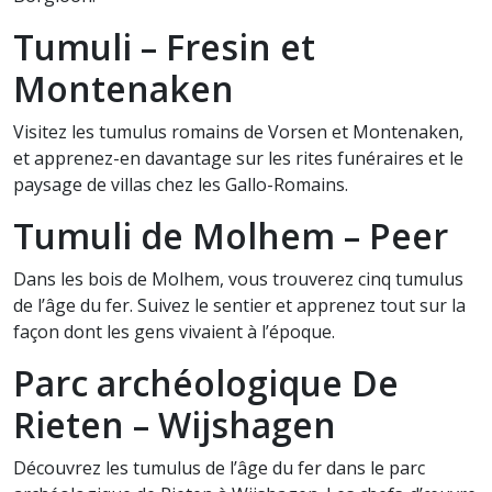
Tumuli – Fresin et
Montenaken
Visitez les tumulus romains de Vorsen et Montenaken,
et apprenez-en davantage sur les rites funéraires et le
paysage de villas chez les Gallo-Romains.
Tumuli de Molhem – Peer
Dans les bois de Molhem, vous trouverez cinq tumulus
de l’âge du fer. Suivez le sentier et apprenez tout sur la
façon dont les gens vivaient à l’époque.
Parc archéologique De
Rieten – Wijshagen
Découvrez les tumulus de l’âge du fer dans le parc