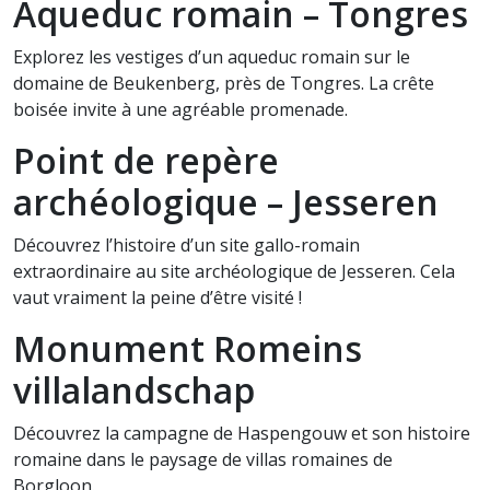
Aqueduc romain – Tongres
Explorez les vestiges d’un aqueduc romain sur le
domaine de Beukenberg, près de Tongres. La crête
boisée invite à une agréable promenade.
Point de repère
archéologique – Jesseren
Découvrez l’histoire d’un site gallo-romain
extraordinaire au site archéologique de Jesseren. Cela
vaut vraiment la peine d’être visité !
Monument Romeins
villalandschap
Découvrez la campagne de Haspengouw et son histoire
romaine dans le paysage de villas romaines de
Borgloon.