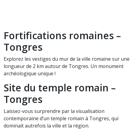
Fortifications romaines –
Tongres
Explorez les vestiges du mur de la ville romaine sur une
longueur de 2 km autour de Tongres. Un monument
archéologique unique !
Site du temple romain –
Tongres
Laissez-vous surprendre par la visualisation
contemporaine d’un temple romain à Tongres, qui
dominait autrefois la ville et la région.