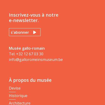
Inscrivez-vous à notre
e-newsletter.
s'abonner
Musée gallo-romain
Tel.
+32 12 67 03 30
info@galloromeinsmuseum.be
À propos du musée
Devise
Historique
Architecture