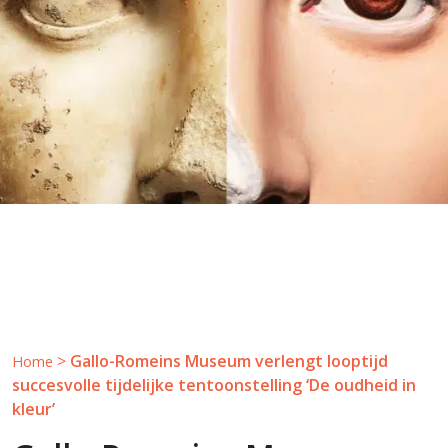
>
Gallo-Romeins Museum verlengt looptijd
Home
succesvolle tijdelijke tentoonstelling ‘De oudheid in
kleur’