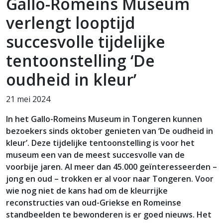
Gallo-Romeins Museum
verlengt looptijd
succesvolle tijdelijke
tentoonstelling ‘De
oudheid in kleur’
21 mei 2024
In het Gallo-Romeins Museum in Tongeren kunnen
bezoekers sinds oktober genieten van ‘De oudheid in
kleur’. Deze tijdelijke tentoonstelling is voor het
museum een van de meest succesvolle van de
voorbije jaren. Al meer dan 45.000 geïnteresseerden –
jong en oud – trokken er al voor naar Tongeren. Voor
wie nog niet de kans had om de kleurrijke
reconstructies van oud-Griekse en Romeinse
standbeelden te bewonderen is er goed nieuws. Het