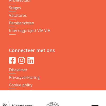
Architectuur
Stages
Vacatures
Persberichten
Interregproject VIA VIA
Connecteer met ons
Disclaimer
Privacyverklaring
Cookie policy