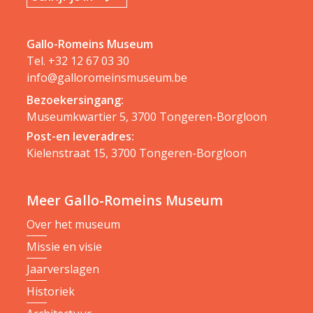
Gallo-Romeins Museum
Tel.
+32 12 67 03 30
info@galloromeinsmuseum.be
Bezoekersingang:
Museumkwartier 5, 3700 Tongeren-Borgloon
Post-en leveradres:
Kielenstraat 15, 3700 Tongeren-Borgloon
Meer Gallo-Romeins Museum
Over het museum
Missie en visie
Jaarverslagen
Historiek