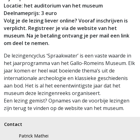
Locatie: het auditorium van het museum
Deelnameprijs: 3 euro
Volg je de lezing liever online? Vooraf inschrijven is
verplicht. Registreer je via de website van het
museum
.
Na je betaling ontvang je per mail een link
om deel te nemen.
De lezingencyclus ‘Spraakwater’ is een vaste waarde in
het jaarprogramma van het Gallo-Romeins Museum. Elk
jaar komen er heel wat boeiende thema’s uit de
internationale archeologie en klassieke geschiedenis
aan bod. Het is al het eenentwintigste jaar dat het
museum deze lezingenreeks organiseert.
Een lezing gemist? Opnames van de voorbije lezingen
zijn terug te vinden op de website van het museum.
Contact
Patrick Mathei