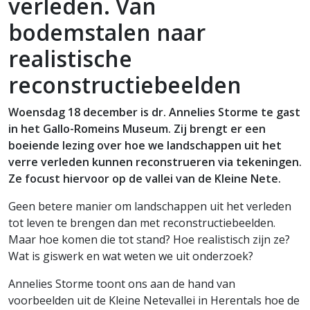
verleden. Van
bodemstalen naar
realistische
reconstructiebeelden
Woensdag 18 december is dr. Annelies Storme te gast
in het Gallo-Romeins Museum. Zij brengt er een
boeiende lezing over hoe we landschappen uit het
verre verleden kunnen reconstrueren via tekeningen.
Ze focust hiervoor op de vallei van de Kleine Nete.
Geen betere manier om landschappen uit het verleden
tot leven te brengen dan met reconstructiebeelden.
Maar hoe komen die tot stand? Hoe realistisch zijn ze?
Wat is giswerk en wat weten we uit onderzoek?
Annelies Storme toont ons aan de hand van
voorbeelden uit de Kleine Netevallei in Herentals hoe de