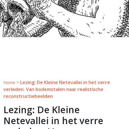
>
Lezing: De Kleine Netevallei in het verre
Home
verleden. Van bodemstalen naar realistische
reconstructiebeelden
Lezing: De Kleine
Netevallei in het verre