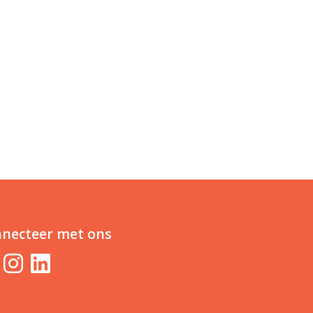
necteer met ons