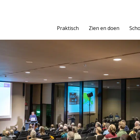
Praktisch
Zien en doen
Scho