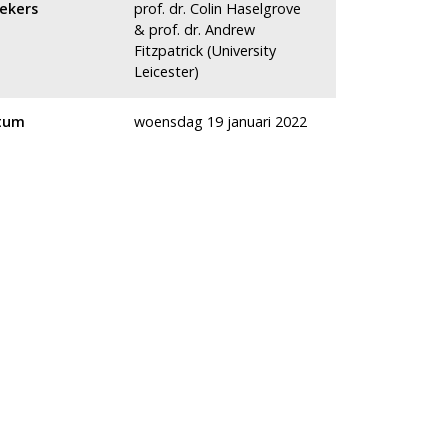
ekers
prof. dr. Colin Haselgrove
& prof. dr. Andrew
Fitzpatrick (University
Leicester)
tum
woensdag 19 januari 2022