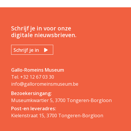
Schrijf je in voor onze
digitale nieuwsbrieven.
Schrijf je in
Gallo-Romeins Museum
Tel.
+32 12 67 03 30
info@galloromeinsmuseum.be
Bezoekersingang:
Museumkwartier 5, 3700 Tongeren-Borgloon
Post-en leveradres:
Kielenstraat 15, 3700 Tongeren-Borgloon