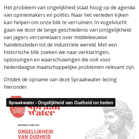
Het probleem van ongelijkheid staat hoog op de agenda
van opiniemakers en politici. Naar het verleden kijken
kan helpen om onze blik te verruimen. In vogelvlucht
gaan we door de lange geschiedenis van (on)gelijkheid:
van jagers-verzamelaars over middeleeuwse
handelssteden tot de industriële wereld. Met een
historische blik zoeken we naar verklaringen,
oplossingen en waarschuwingen die ook voor
hedendaagse maatschappelijke problemen relevant zijn.
Ontdek de opname van deze Spraakwater-lezing
hieronder.