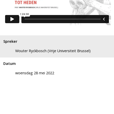
Spreker
Wouter Ryckbosch (Vrije Universiteit Brussel)
Datum
woensdag 28 mei 2022