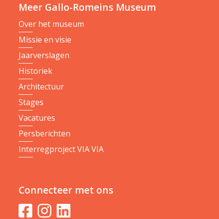
Meer Gallo-Romeins Museum
Over het museum
Missie en visie
Jaarverslagen
Historiek
Architectuur
Stages
Vacatures
Persberichten
Interregproject VIA VIA
Connecteer met ons