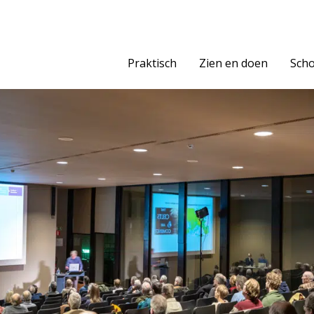
Praktisch
Zien en doen
Scho