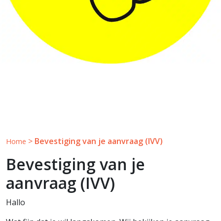
>
Bevestiging van je aanvraag (IVV)
Home
Bevestiging van je
aanvraag (IVV)
Hallo