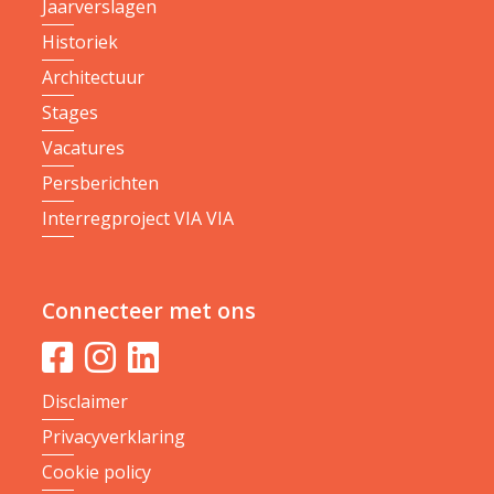
Jaarverslagen
Historiek
Architectuur
Stages
Vacatures
Persberichten
Interregproject VIA VIA
Connecteer met ons
Disclaimer
Privacyverklaring
Cookie policy