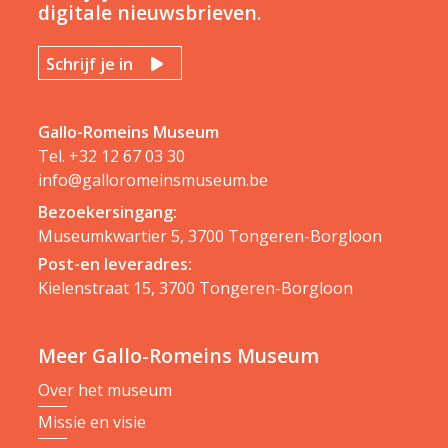
digitale nieuwsbrieven.
Schrijf je in
Gallo-Romeins Museum
Tel.
+32 12 67 03 30
info@galloromeinsmuseum.be
Bezoekersingang:
Museumkwartier 5, 3700 Tongeren-Borgloon
Post-en leveradres:
Kielenstraat 15, 3700 Tongeren-Borgloon
Meer Gallo-Romeins Museum
Over het museum
Missie en visie