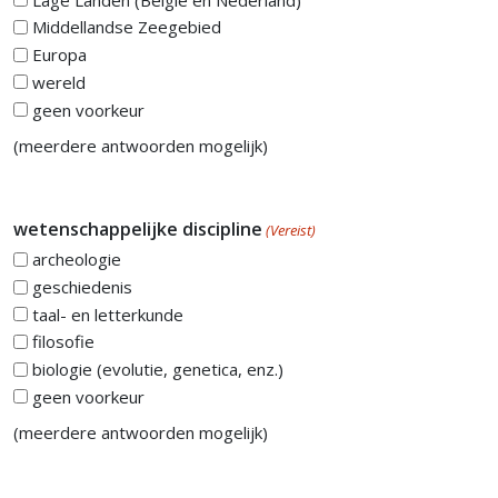
Middellandse Zeegebied
Europa
wereld
geen voorkeur
(meerdere antwoorden mogelijk)
wetenschappelijke discipline
(Vereist)
archeologie
geschiedenis
taal- en letterkunde
filosofie
biologie (evolutie, genetica, enz.)
geen voorkeur
(meerdere antwoorden mogelijk)