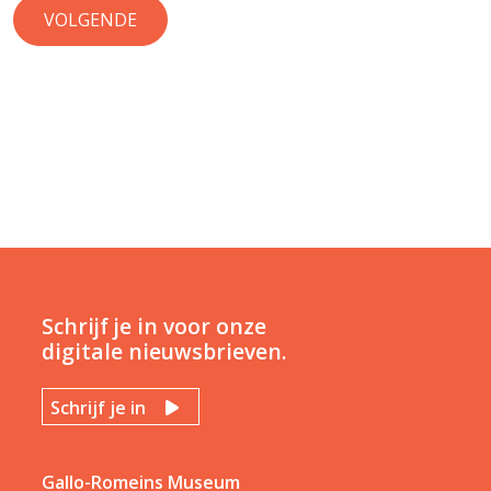
Schrijf je in voor onze
digitale nieuwsbrieven.
Schrijf je in
Gallo-Romeins Museum