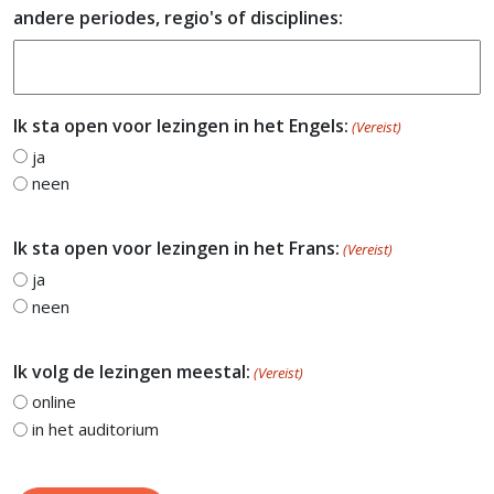
andere periodes, regio's of disciplines:
Ik sta open voor lezingen in het Engels:
(Vereist)
ja
neen
Ik sta open voor lezingen in het Frans:
(Vereist)
ja
neen
Ik volg de lezingen meestal:
(Vereist)
online
in het auditorium