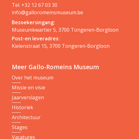
Tel.
+32 12 67 03 30
info@galloromeinsmuseum.be
Bezoekersingang:
Museumkwartier 5, 3700 Tongeren-Borgloon
Post-en leveradres:
Kielenstraat 15, 3700 Tongeren-Borgloon
Meer Gallo-Romeins Museum
Over het museum
Missie en visie
Jaarverslagen
Historiek
Architectuur
Stages
Vacatures