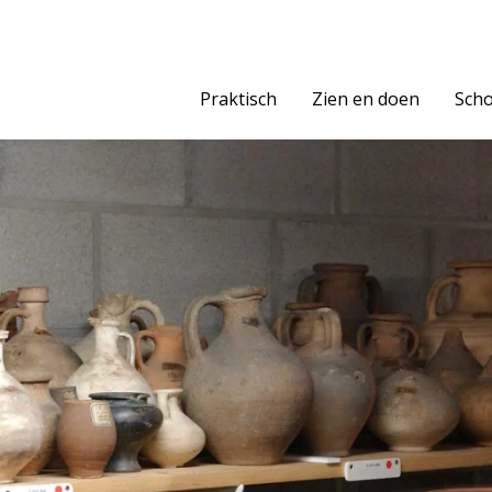
Praktisch
Zien en doen
Scho