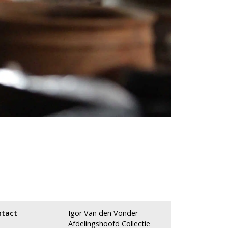
ntact
Igor Van den Vonder
Afdelingshoofd Collectie