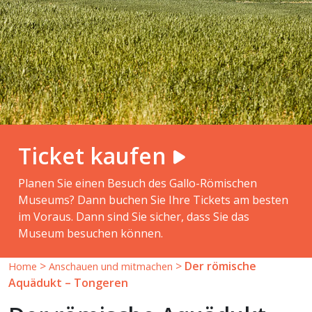
Ticket kaufen
Planen Sie einen Besuch des Gallo-Römischen
Museums? Dann buchen Sie Ihre Tickets am besten
im Voraus. Dann sind Sie sicher, dass Sie das
Museum besuchen können.
>
>
Der römische
Home
Anschauen und mitmachen
Aquädukt – Tongeren