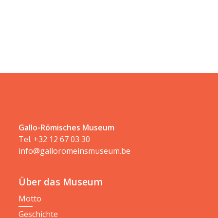
Gallo-Römisches Museum
Tel.
+32 12 67 03 30
info@galloromeinsmuseum.be
Über das Museum
Motto
Geschichte