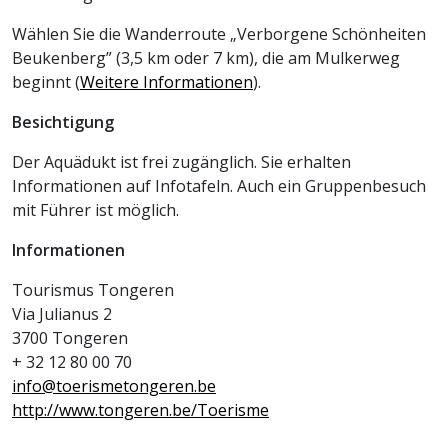
Wählen Sie die Wanderroute „Verborgene Schönheiten
Beukenberg” (3,5 km oder 7 km), die am Mulkerweg
beginnt (
Weitere Informationen
).
Besichtigung
Der Aquädukt ist frei zugänglich. Sie erhalten
Informationen auf Infotafeln. Auch ein Gruppenbesuch
mit Führer ist möglich.
Informationen
Tourismus Tongeren
Via Julianus 2
3700 Tongeren
+ 32 12 80 00 70
info@toerismetongeren.be
http://www.tongeren.be/Toerisme