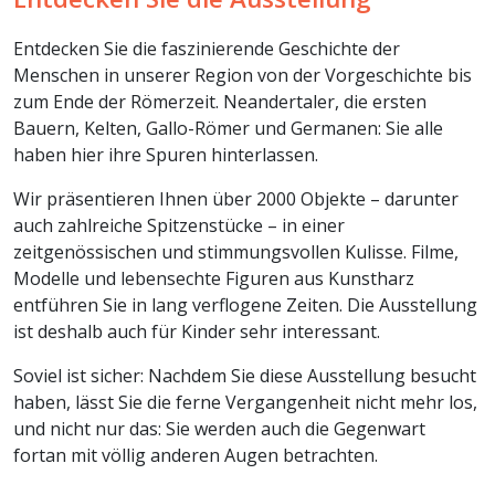
Entdecken Sie die faszinierende Geschichte der
Menschen in unserer Region von der Vorgeschichte bis
zum Ende der Römerzeit. Neandertaler, die ersten
Bauern, Kelten, Gallo-Römer und Germanen: Sie alle
haben hier ihre Spuren hinterlassen.
Wir präsentieren Ihnen über 2000 Objekte – darunter
auch zahlreiche Spitzenstücke – in einer
zeitgenössischen und stimmungsvollen Kulisse. Filme,
Modelle und lebensechte Figuren aus Kunstharz
entführen Sie in lang verflogene Zeiten. Die Ausstellung
ist deshalb auch für Kinder sehr interessant.
Soviel ist sicher: Nachdem Sie diese Ausstellung besucht
haben, lässt Sie die ferne Vergangenheit nicht mehr los,
und nicht nur das: Sie werden auch die Gegenwart
fortan mit völlig anderen Augen betrachten.