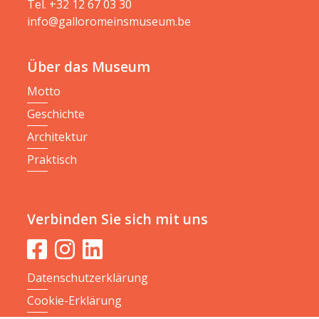
Tel.
+32 12 67 03 30
info@galloromeinsmuseum.be
Über das Museum
Motto
Geschichte
Architektur
Praktisch
Verbinden Sie sich mit uns
Datenschutzerklärung
Cookie-Erklärung