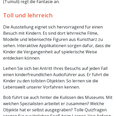
(Tumuli) regt die Fantasie an.
Toll und lehrreich
Die Ausstellung eignet sich hervorragend für einen
Besuch mit Kindern. Es sind dort lehrreiche Filme,
Modelle und lebensechte Figuren aus Kunstharz zu
sehen. Interaktive Applikationen sorgen dafür, dass die
Kinder die Vergangenheit auf spielerische Weise
entdecken können.
Leihen Sie sich bei Antritt Ihres Besuchs auf jeden Fall
einen kinderfreundlichen Audioführer aus. Er führt die
Kinder zu den tollsten Objekten. So lernen sie die
Lebenswelt unserer Vorfahren kennen.
Bob führt sie auch hinter die Kulissen des Museums. Mit
welchen Spezialisten arbeitet er zusammen? Welche
Objekte hat er selbst ausgegraben? Tolle Quizfragen