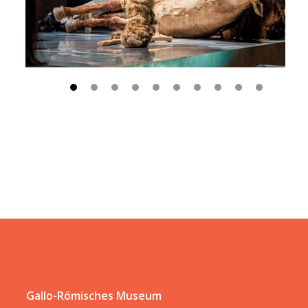
Gallo-Römisches Museum