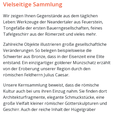
Vielseitige Sammlung
Wir zeigen Ihnen Gegenstände aus dem täglichen
Leben: Werkzeuge der Neandertaler aus Feuerstein,
Tongefäße der ersten Bauerngesellschaften, feines
Tafelgeschirr aus der Römerzeit und vieles mehr.
Zahlreiche Objekte illustrieren große gesellschaftliche
Veränderungen. So belegen beispielsweise die
Schwerter aus Bronze, dass in der Eisenzeit eine Elite
entstand. Ein einzigartiger goldener Münzschatz erzählt
von der Eroberung unserer Region durch den
römischen Feldherrn Julius Caesar.
Unsere Kernsammlung beweist, dass die römische
Kultur auch bei uns ihren Einzug nahm. Sie finden dort
Architekturfragmente, elegante Schmuckstücke, eine
große Vielfalt kleiner römischer Götterskulpturen und
Geschirr. Auch der reiche Inhalt der Hügelgräber