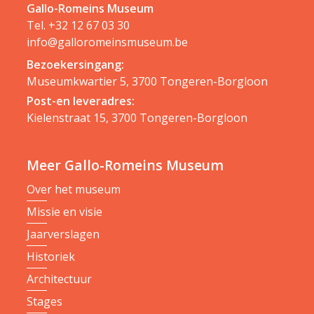
Gallo-Romeins Museum
Tel.
+32 12 67 03 30
info@galloromeinsmuseum.be
Bezoekersingang:
Museumkwartier 5, 3700 Tongeren-Borgloon
Post-en leveradres:
Kielenstraat 15, 3700 Tongeren-Borgloon
Meer Gallo-Romeins Museum
Over het museum
Missie en visie
Jaarverslagen
Historiek
Architectuur
Stages