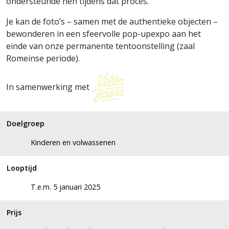
ondersteunde hen tijdens dat proces.
Je kan de foto’s – samen met de authentieke objecten –
bewonderen in een sfeervolle pop-upexpo aan het
einde van onze permanente tentoonstelling (zaal
Romeinse periode).
In samenwerking met
Doelgroep
Kinderen en volwassenen
Looptijd
T.e.m. 5 januari 2025
Prijs