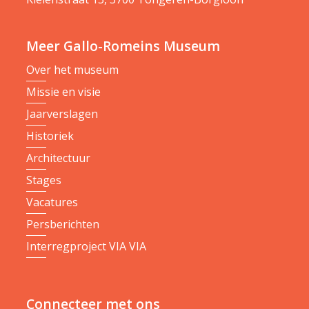
Meer Gallo-Romeins Museum
Over het museum
Missie en visie
Jaarverslagen
Historiek
Architectuur
Stages
Vacatures
Persberichten
Interregproject VIA VIA
Connecteer met ons