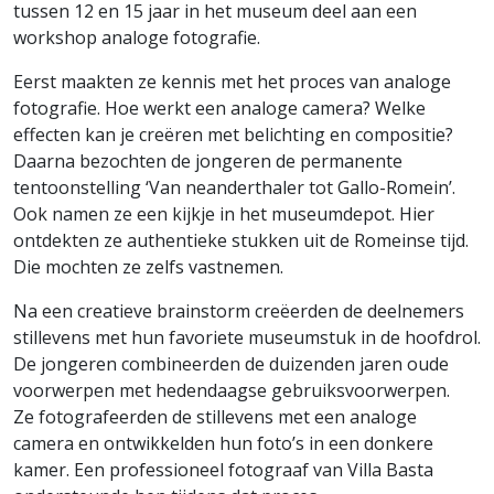
tussen 12 en 15 jaar in het museum deel aan een
workshop analoge fotografie.
Eerst maakten ze kennis met het proces van analoge
fotografie. Hoe werkt een analoge camera? Welke
effecten kan je creëren met belichting en compositie?
Daarna bezochten de jongeren de permanente
tentoonstelling ‘Van neanderthaler tot Gallo-Romein’.
Ook namen ze een kijkje in het museumdepot. Hier
ontdekten ze authentieke stukken uit de Romeinse tijd.
Die mochten ze zelfs vastnemen.
Na een creatieve brainstorm creëerden de deelnemers
stillevens met hun favoriete museumstuk in de hoofdrol.
De jongeren combineerden de duizenden jaren oude
voorwerpen met hedendaagse gebruiksvoorwerpen.
Ze fotografeerden de stillevens met een analoge
camera en ontwikkelden hun foto’s in een donkere
kamer. Een professioneel fotograaf van Villa Basta