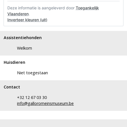
Deze informatie is aangeleverd door
Toegankelijk
Vlaanderen
.
Inverteer kleuren (uit)
Assistentiehonden
Welkom
Huisdieren
Niet toegestaan
Contact
+32 12 67 03 30
info@galloromeinsmuseum.be