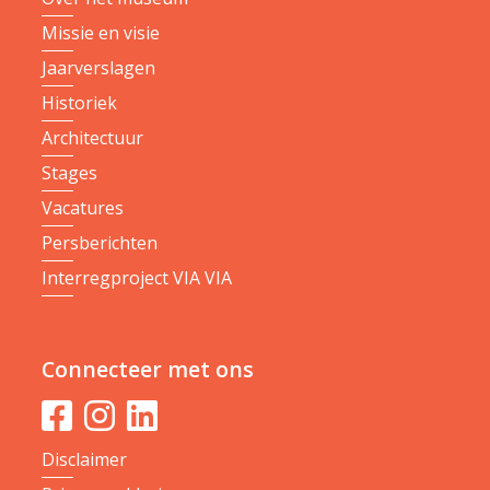
Missie en visie
Jaarverslagen
Historiek
Architectuur
Stages
Vacatures
Persberichten
Interregproject VIA VIA
Connecteer met ons
Disclaimer