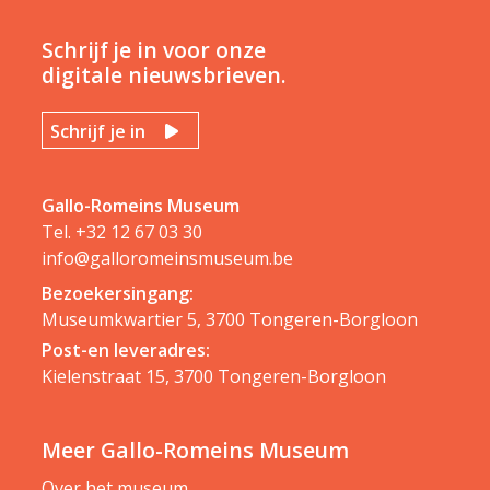
Schrijf je in voor onze
digitale nieuwsbrieven.
Schrijf je in
Gallo-Romeins Museum
Tel.
+32 12 67 03 30
info@galloromeinsmuseum.be
Bezoekersingang:
Museumkwartier 5, 3700 Tongeren-Borgloon
Post-en leveradres:
Kielenstraat 15, 3700 Tongeren-Borgloon
Meer Gallo-Romeins Museum
Over het museum