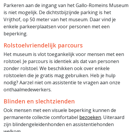
Parkeren aan de ingang van het Gallo-Romeins Museum
is niet mogelijk. De dichtstbijzijnde parking is het
Vrijthof, op 50 meter van het museum. Daar vind je
enkele parkeerplaatsen voor personen met een
beperking.
Rolstoelvriendelijk parcours
Het museum is vlot toegankelijk voor mensen met een
rolstoel. Je parcours is identiek als dat van personen
zonder rolstoel. We beschikken ook over enkele
rolstoelen die je gratis mag gebruiken. Heb je hulp
nodig? Aarzel niet om assistentie te vragen aan onze
onthaalmedewerkers.
Blinden en slechtzienden
Ook mensen met een visuele beperking kunnen de
permanente collectie comfortabel
bezoeken
. Uiteraard
zijn blindengeleidenhonden en assistentiehonden
welkom.