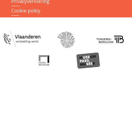
Privacyverklaring
Cookie policy