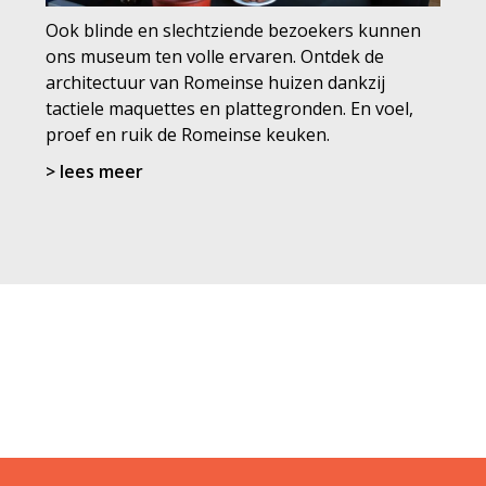
Ook blinde en slechtziende bezoekers kunnen
ons museum ten volle ervaren. Ontdek de
architectuur van Romeinse huizen dankzij
tactiele maquettes en plattegronden. En voel,
proef en ruik de Romeinse keuken.
> lees meer