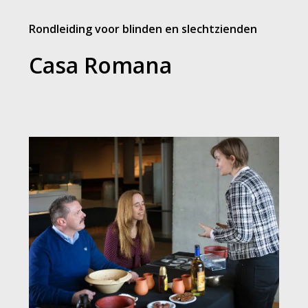
Rondleiding voor blinden en slechtzienden
Casa Romana