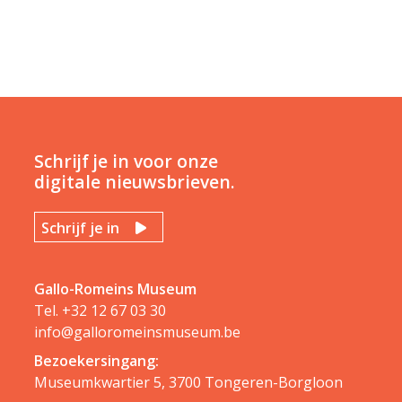
Schrijf je in voor onze
digitale nieuwsbrieven.
Schrijf je in
Gallo-Romeins Museum
Tel.
+32 12 67 03 30
info@galloromeinsmuseum.be
Bezoekersingang:
Museumkwartier 5, 3700 Tongeren-Borgloon