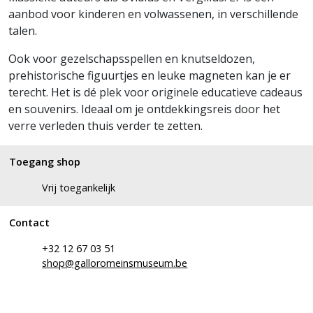
aanbod voor kinderen en volwassenen, in verschillende
talen.
Ook voor gezelschapsspellen en knutseldozen,
prehistorische figuurtjes en leuke magneten kan je er
terecht. Het is dé plek voor originele educatieve cadeaus
en souvenirs. Ideaal om je ontdekkingsreis door het
verre verleden thuis verder te zetten.
Toegang shop
Vrij toegankelijk
Contact
+32 12 67 03 51
shop@galloromeinsmuseum.be