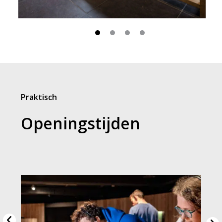
Praktisch
Openingstijden