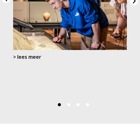
> lees meer