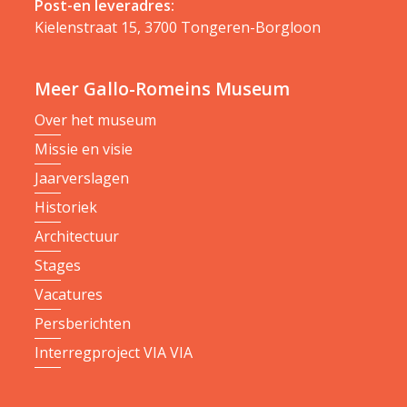
Post-en leveradres:
Kielenstraat 15, 3700 Tongeren-Borgloon
Meer Gallo-Romeins Museum
Over het museum
Missie en visie
Jaarverslagen
Historiek
Architectuur
Stages
Vacatures
Persberichten
Interregproject VIA VIA