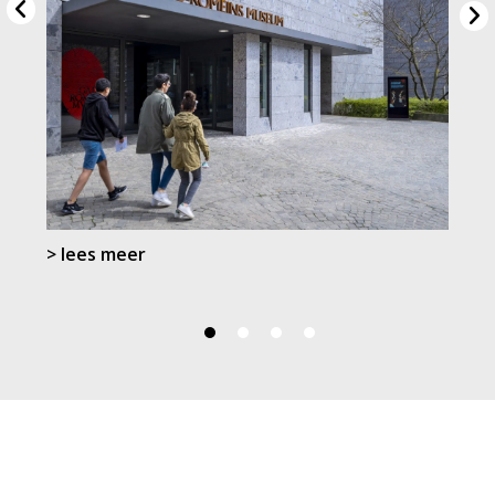
> lees meer