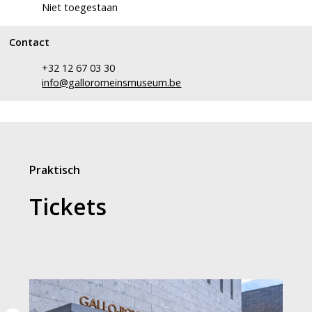
Niet toegestaan
Contact
+32 12 67 03 30
info@galloromeinsmuseum.be
Praktisch
Tickets