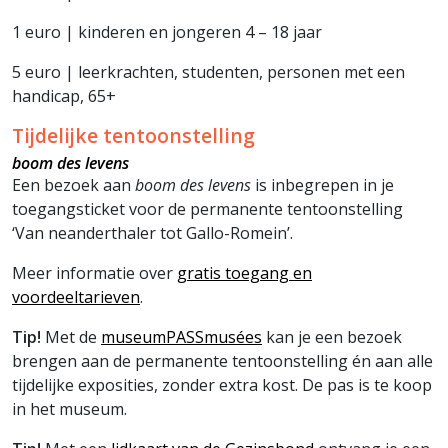
1 euro | kinderen en jongeren 4 – 18 jaar
5 euro | leerkrachten, studenten, personen met een
handicap, 65+
Tijdelijke tentoonstelling
boom des levens
Een bezoek aan
boom des levens
is inbegrepen in je
toegangsticket voor de permanente tentoonstelling
‘Van neanderthaler tot Gallo-Romein’.
Meer informatie over
gratis toegang en
voordeeltarieven
.
Tip!
Met de
museumPASSmusées
kan je een bezoek
brengen aan de permanente tentoonstelling én aan alle
tijdelijke exposities, zonder extra kost. De pas is te koop
in het museum.