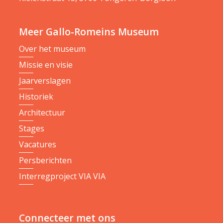
Meer Gallo-Romeins Museum
Over het museum
Missie en visie
Jaarverslagen
Historiek
Architectuur
Stages
Vacatures
Persberichten
Interregproject VIA VIA
Connecteer met ons