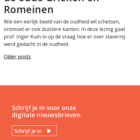
Romeinen
Wie een eerlijk beeld van de oudheid wil schetsen,
ontmoet er ook duistere kanten. In deze lezing gaat
prof. Inger Kuin in op de vraag hoe er over slavernij
werd gedacht in de oudheid.
Older posts
Schrijf je in voor onze
digitale nieuwsbrieven.
Schrijf je in