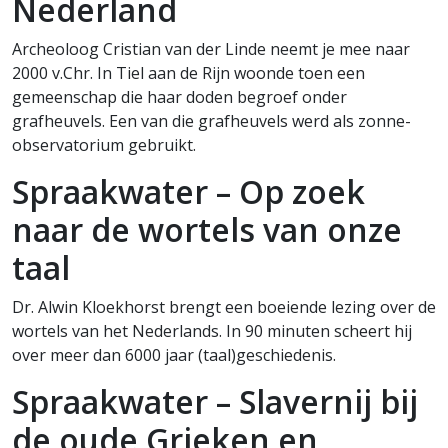
Nederland
Archeoloog Cristian van der Linde neemt je mee naar
2000 v.Chr. In Tiel aan de Rijn woonde toen een
gemeenschap die haar doden begroef onder
grafheuvels. Een van die grafheuvels werd als zonne-
observatorium gebruikt.
Spraakwater – Op zoek
naar de wortels van onze
taal
Dr. Alwin Kloekhorst brengt een boeiende lezing over de
wortels van het Nederlands. In 90 minuten scheert hij
over meer dan 6000 jaar (taal)geschiedenis.
Spraakwater – Slavernij bij
de oude Grieken en