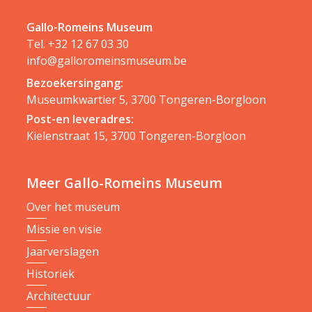
Gallo-Romeins Museum
Tel.
+32 12 67 03 30
info@galloromeinsmuseum.be
Bezoekersingang:
Museumkwartier 5, 3700 Tongeren-Borgloon
Post-en leveradres:
Kielenstraat 15, 3700 Tongeren-Borgloon
Meer Gallo-Romeins Museum
Over het museum
Missie en visie
Jaarverslagen
Historiek
Architectuur