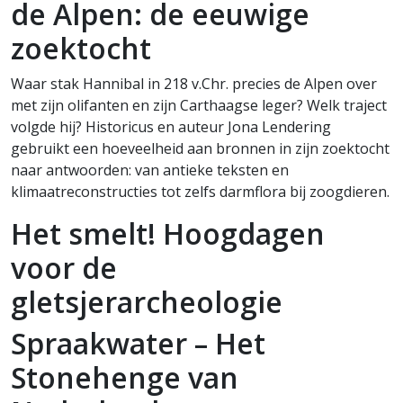
de Alpen: de eeuwige
zoektocht
Waar stak Hannibal in 218 v.Chr. precies de Alpen over
met zijn olifanten en zijn Carthaagse leger? Welk traject
volgde hij? Historicus en auteur Jona Lendering
gebruikt een hoeveelheid aan bronnen in zijn zoektocht
naar antwoorden: van antieke teksten en
klimaatreconstructies tot zelfs darmflora bij zoogdieren.
Het smelt! Hoogdagen
voor de
gletsjerarcheologie
Spraakwater – Het
Stonehenge van