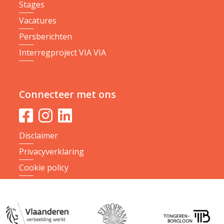
Stages
Vacatures
Persberichten
Interregproject VIA VIA
Connecteer met ons
Disclaimer
Privacyverklaring
Cookie policy