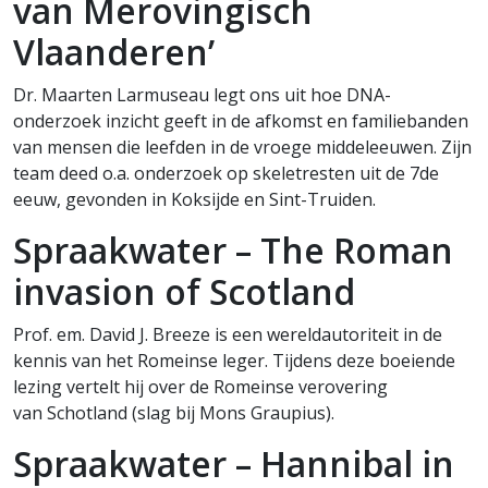
van Merovingisch
Vlaanderen’
Dr. Maarten Larmuseau legt ons uit hoe DNA-
onderzoek inzicht geeft in de afkomst en familiebanden
van mensen die leefden in de vroege middeleeuwen. Zijn
team deed o.a. onderzoek op skeletresten uit de 7de
eeuw, gevonden in Koksijde en Sint-Truiden.
Spraakwater – The Roman
invasion of Scotland
Prof. em. David J. Breeze is een wereldautoriteit in de
kennis van het Romeinse leger. Tijdens deze boeiende
lezing vertelt hij over de Romeinse verovering
van Schotland (slag bij Mons Graupius).
Spraakwater – Hannibal in