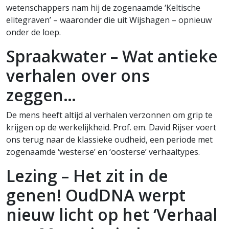
wetenschappers nam hij de zogenaamde ‘Keltische
elitegraven’ – waaronder die uit Wijshagen – opnieuw
onder de loep.
Spraakwater – Wat antieke
verhalen over ons
zeggen…
De mens heeft altijd al verhalen verzonnen om grip te
krijgen op de werkelijkheid. Prof. em. David Rijser voert
ons terug naar de klassieke oudheid, een periode met
zogenaamde ‘westerse’ en ‘oosterse’ verhaaltypes.
Lezing – Het zit in de
genen! OudDNA werpt
nieuw licht op het ‘Verhaal