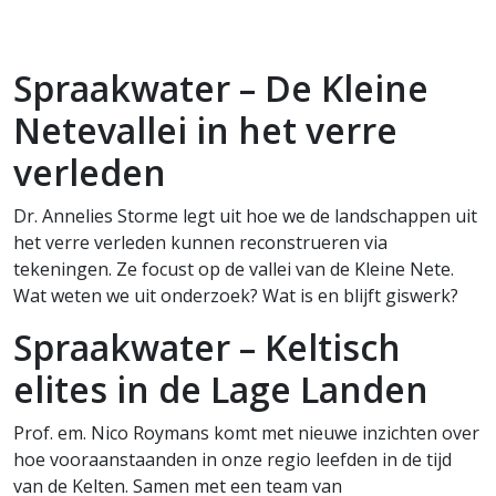
Spraakwater – De Kleine
Netevallei in het verre
verleden
Dr. Annelies Storme legt uit hoe we de landschappen uit
het verre verleden kunnen reconstrueren via
tekeningen. Ze focust op de vallei van de Kleine Nete.
Wat weten we uit onderzoek? Wat is en blijft giswerk?
Spraakwater – Keltisch
elites in de Lage Landen
Prof. em. Nico Roymans komt met nieuwe inzichten over
hoe vooraanstaanden in onze regio leefden in de tijd
van de Kelten. Samen met een team van